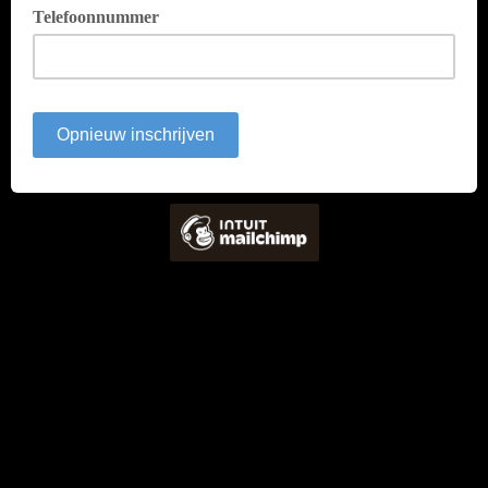
Telefoonnummer