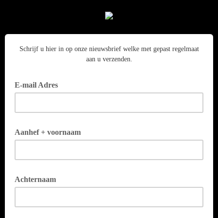
Schrijf u hier in op onze nieuwsbrief welke met gepast regelmaat
aan u verzenden.
E-mail Adres
Aanhef + voornaam
Achternaam